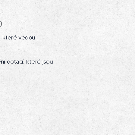
)
, které vedou
ní dotací, které jsou