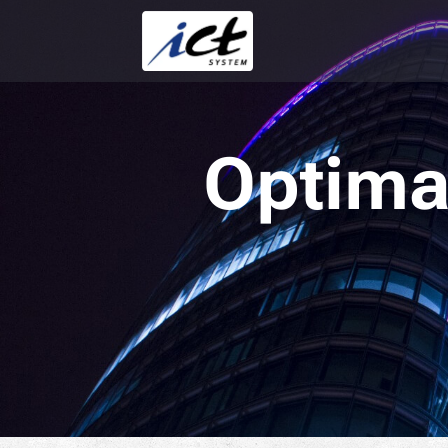
Optima